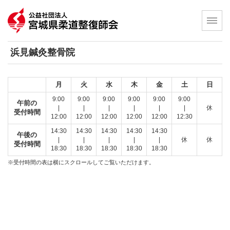
浜見鍼灸整骨院
月
火
水
木
金
土
日
9:00
9:00
9:00
9:00
9:00
9:00
午前の
|
|
|
|
|
|
休
受付時間
12:00
12:00
12:00
12:00
12:00
12:30
14:30
14:30
14:30
14:30
14:30
午後の
|
|
|
|
|
休
休
受付時間
18:30
18:30
18:30
18:30
18:30
※受付時間の表は横にスクロールしてご覧いただけます。