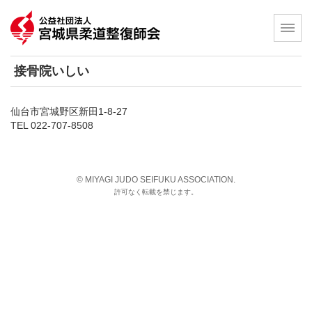
接骨院いしい
仙台市宮城野区新田1-8-27
TEL 022-707-8508
© MIYAGI JUDO SEIFUKU ASSOCIATION.
許可なく転載を禁じます。